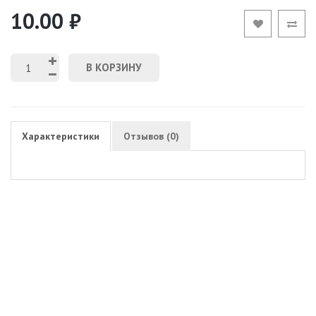
10.00 ₽
В КОРЗИНУ
Характеристики
Отзывов (0)