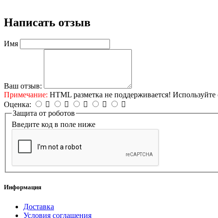
Написать отзыв
Имя
Ваш отзыв:
Примечание:
HTML разметка не поддерживается! Используйте 
Оценка:
Защита от роботов
Введите код в поле ниже
Информация
Доставка
Условия соглашения