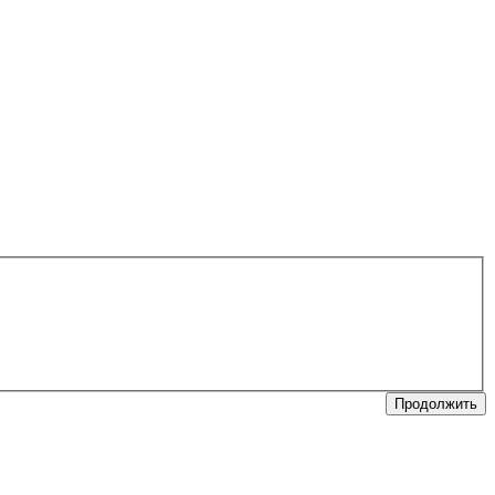
Продолжить