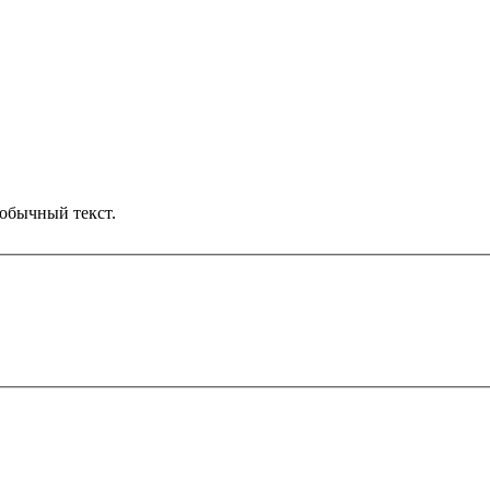
обычный текст.