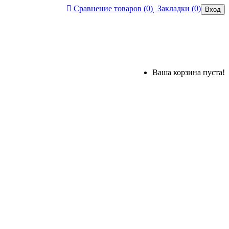
Сравнение товаров (0)
Закладки (0)
Вход
Ваша корзина пуста!