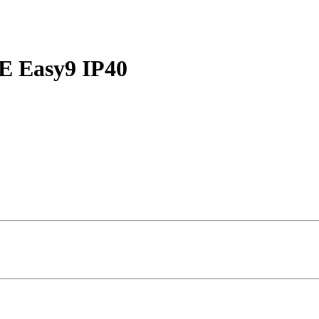
SE Easy9 IP40