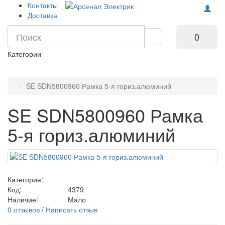
Контакты
Доставка
0
Категории
SE SDN5800960 Рамка 5-я гориз.алюминий
SE SDN5800960 Рамка
5-я гориз.алюминий
Категория:
Код:
4379
Наличие:
Мало
0 отзывов
/
Написать отзыв