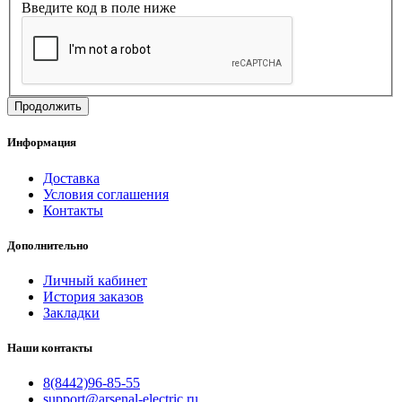
Введите код в поле ниже
Продолжить
Информация
Доставка
Условия соглашения
Контакты
Дополнительно
Личный кабинет
История заказов
Закладки
Наши контакты
8(8442)96-85-55
support@arsenal-electric.ru