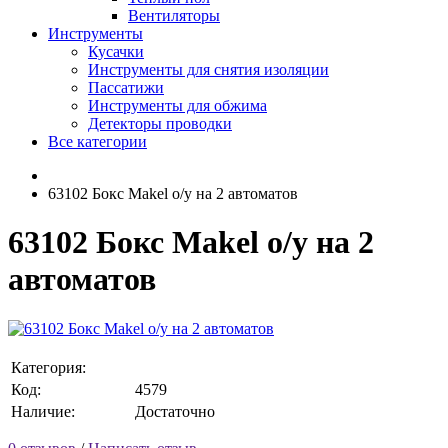
Вентиляторы
Инструменты
Кусачки
Инструменты для снятия изоляции
Пассатижи
Инструменты для обжима
Детекторы проводки
Все категории
63102 Бокс Makel о/у на 2 автоматов
63102 Бокс Makel о/у на 2
автоматов
Категория:
Код:
4579
Наличие:
Достаточно