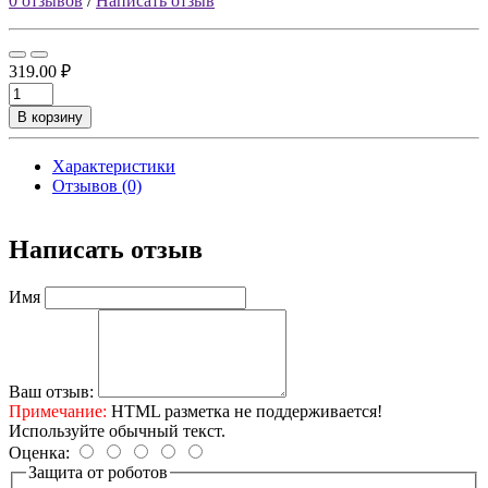
0 отзывов
/
Написать отзыв
319.00 ₽
В корзину
Характеристики
Отзывов (0)
Написать отзыв
Имя
Ваш отзыв:
Примечание:
HTML разметка не поддерживается!
Используйте обычный текст.
Оценка:
Защита от роботов