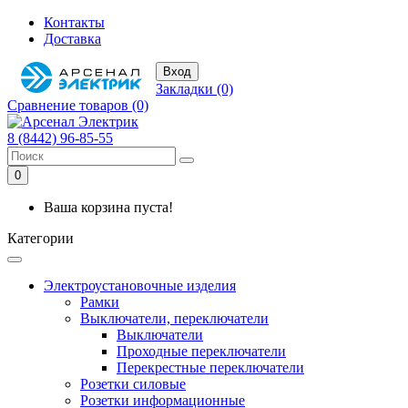
Контакты
Доставка
Вход
Закладки (0)
Сравнение товаров (0)
8 (8442) 96-85-55
0
Ваша корзина пуста!
Категории
Электроустановочные изделия
Рамки
Выключатели, переключатели
Выключатели
Проходные переключатели
Перекрестные переключатели
Розетки силовые
Розетки информационные