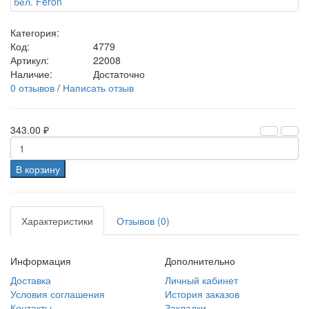
Категория:
Код:
4779
Артикул:
22008
Наличие:
Достаточно
0 отзывов
/
Написать отзыв
343.00 ₽
В корзину
Характеристики
Отзывов (0)
Информация
Дополнительно
Доставка
Личный кабинет
Условия соглашения
История заказов
Контакты
Закладки