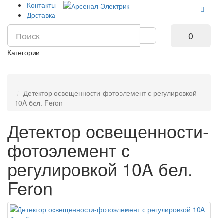
Контакты
Доставка
0
Категории
Детектор освещенности-фотоэлемент с регулировкой
10A бел. Feron
Детектор освещенности-
фотоэлемент с
регулировкой 10A бел.
Feron