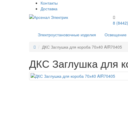
Контакты
Доставка
8 (8442
Электроустановочные изделия
Освещение
ДКС Заглушка для короба 70х40 AIR70405
ДКС Заглушка для к