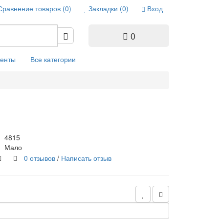
Сравнение товаров (0)
Закладки (0)
Вход
0
енты
Все категории
4815
Мало
0 отзывов
/
Написать отзыв