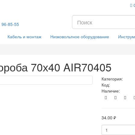
) 96-85-55
Кабель и монтаж
Низковольтное оборудование
Инструм
ороба 70х40 AIR70405
Категория:
Код:
Наличие:
34.00 ₽