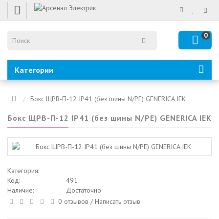
0
Категории
Бокс ЩРВ-П-12 IP41 (без шины N/PE) GENERICA IEK
Бокс ЩРВ-П-12 IP41 (без шины N/PE) GENERICA IEK
Категория:
Код:
491
Наличие:
Достаточно
0 отзывов
/
Написать отзыв