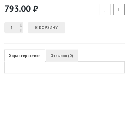
793.00 ₽
В КОРЗИНУ
Характеристики
Отзывов (0)