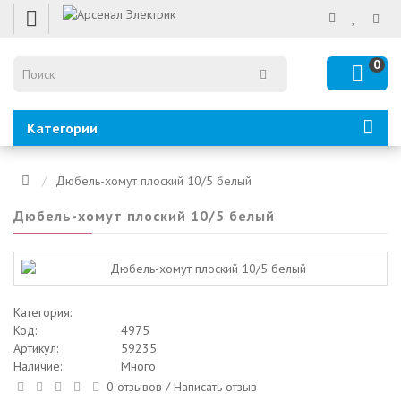
0
Категории
Дюбель-хомут плоский 10/5 белый
Дюбель-хомут плоский 10/5 белый
Категория:
Код:
4975
Артикул:
59235
Наличие:
Много
0 отзывов
/
Написать отзыв