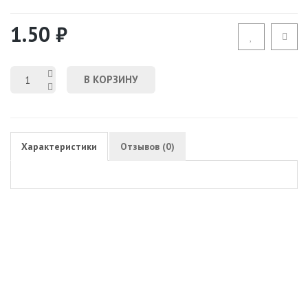
1.50 ₽
В КОРЗИНУ
Характеристики
Отзывов (0)