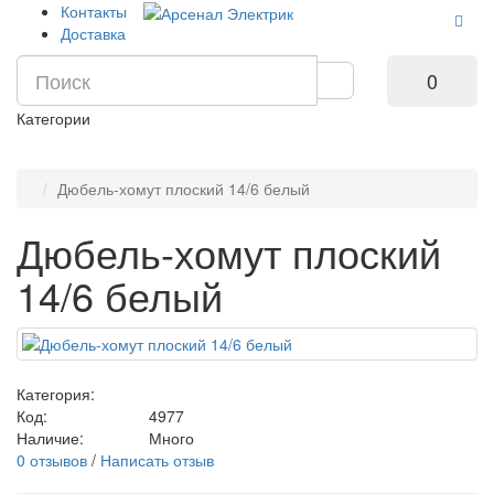
Контакты
Доставка
0
Категории
Дюбель-хомут плоский 14/6 белый
Дюбель-хомут плоский
14/6 белый
Категория:
Код:
4977
Наличие:
Много
0 отзывов
/
Написать отзыв