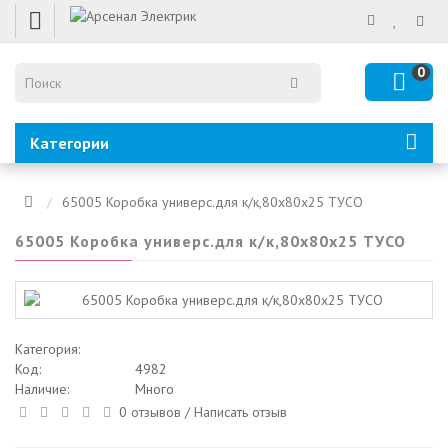
0
Категории
65005 Коробка универс.для к/к,80х80х25 ТУСО
65005 Коробка универс.для к/к,80х80х25 ТУСО
Категория:
Код:
4982
Наличие:
Много
0 отзывов
/
Написать отзыв