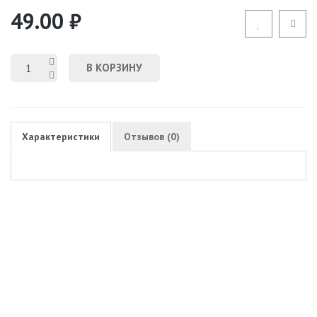
49.00 ₽
В КОРЗИНУ
Характеристики
Отзывов (0)