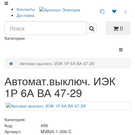
Контакты
Доставка
0
Категории
Автомат.выключ. ИЭК 1Р 6А ВА 47-29
Автомат.выключ. ИЭК
1Р 6А ВА 47-29
Категория:
Код:
499
Артикул:
MVA20-1-006-C