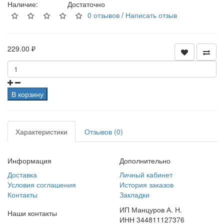
Наличие:
Достаточно
0 отзывов
/
Написать отзыв
229.00 ₽
В корзину
Характеристики
Отзывов (0)
Информация
Дополнительно
Доставка
Личный кабинет
Условия соглашения
История заказов
Контакты
Закладки
ИП Манцуров А. Н.
Наши контакты
ИНН 344811127376