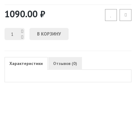
1090.00 ₽
В КОРЗИНУ
Характеристики
Отзывов (0)