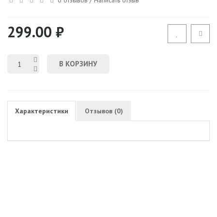
299.00 ₽
В КОРЗИНУ
Характеристики
Отзывов (0)