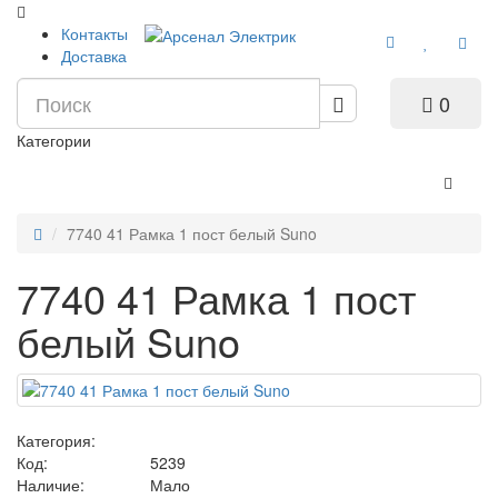
Контакты
Доставка
0
Категории
7740 41 Рамка 1 пост белый Suno
7740 41 Рамка 1 пост
белый Suno
Категория:
Код:
5239
Наличие:
Мало