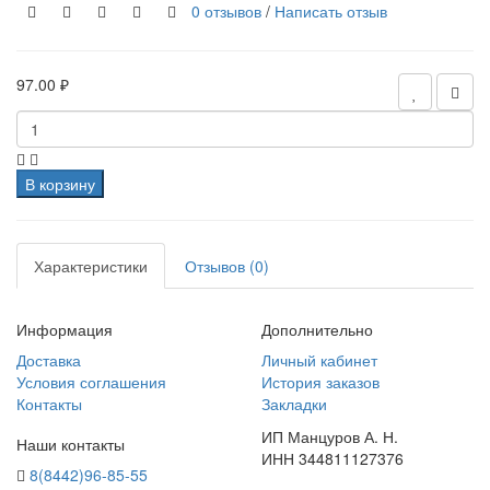
0 отзывов
/
Написать отзыв
97.00 ₽
В корзину
Характеристики
Отзывов (0)
Информация
Дополнительно
Доставка
Личный кабинет
Условия соглашения
История заказов
Контакты
Закладки
ИП Манцуров А. Н.
Наши контакты
ИНН 344811127376
8(8442)96-85-55