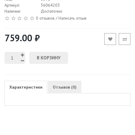
Артикул:
36064203
Наличие:
Достаточно
0 отзывов
/
Написать отзыв
759.00 ₽
В КОРЗИНУ
Характеристики
Отзывов (0)