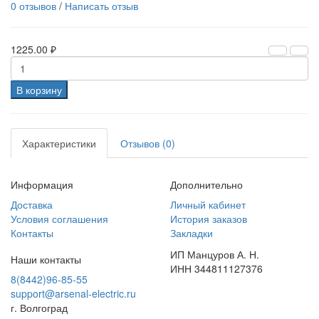
0 отзывов
/
Написать отзыв
1225.00 ₽
В корзину
Характеристики
Отзывов (0)
Информация
Дополнительно
Доставка
Личный кабинет
Условия соглашения
История заказов
Контакты
Закладки
ИП Манцуров А. Н.
Наши контакты
ИНН 344811127376
8(8442)96-85-55
support@arsenal-electric.ru
г. Волгоград