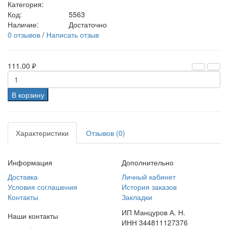
Категория:
Код:
5563
Наличие:
Достаточно
0 отзывов
/
Написать отзыв
111.00 ₽
В корзину
Характеристики
Отзывов (0)
Информация
Дополнительно
Доставка
Личный кабинет
Условия соглашения
История заказов
Контакты
Закладки
ИП Манцуров А. Н.
Наши контакты
ИНН 344811127376