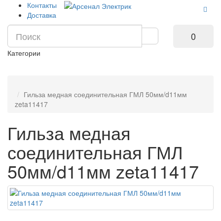
Контакты
Доставка
0
Категории
Гильза медная соединительная ГМЛ 50мм/d11мм
zeta11417
Гильза медная
соединительная ГМЛ
50мм/d11мм zeta11417