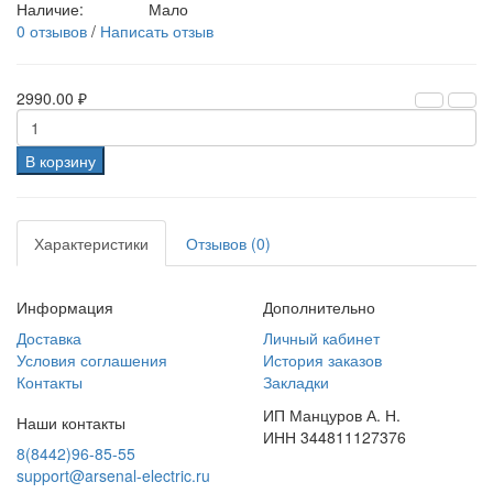
Наличие:
Мало
0 отзывов
/
Написать отзыв
2990.00 ₽
В корзину
Характеристики
Отзывов (0)
Информация
Дополнительно
Доставка
Личный кабинет
Условия соглашения
История заказов
Контакты
Закладки
ИП Манцуров А. Н.
Наши контакты
ИНН 344811127376
8(8442)96-85-55
support@arsenal-electric.ru