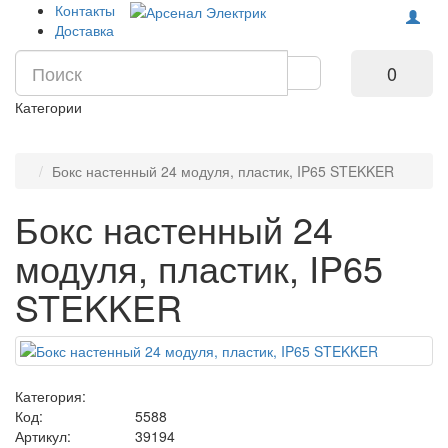
Контакты
Доставка
0
Категории
Бокс настенный 24 модуля, пластик, IP65 STEKKER
Бокс настенный 24
модуля, пластик, IP65
STEKKER
Категория:
Код:
5588
Артикул:
39194