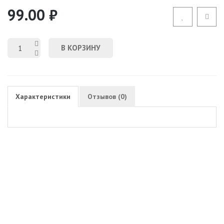
99.00 ₽
В КОРЗИНУ
Характеристики
Отзывов (0)