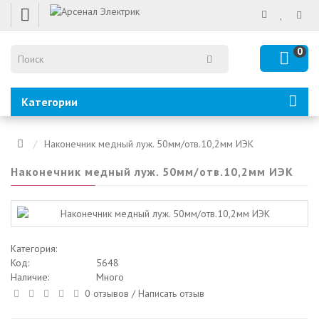
0
Категории
Наконечник медный луж. 50мм/отв.10,2мм ИЭК
Наконечник медный луж. 50мм/отв.10,2мм ИЭК
Категория:
Код:
5648
Наличие:
Много
0 отзывов
/
Написать отзыв