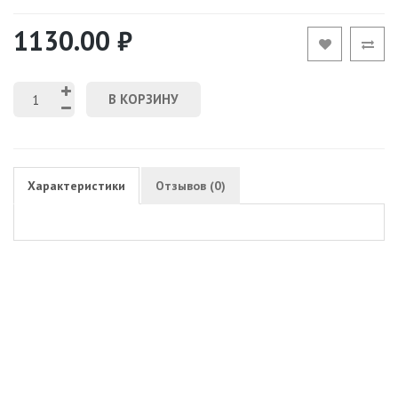
1130.00 ₽
В КОРЗИНУ
Характеристики
Отзывов (0)