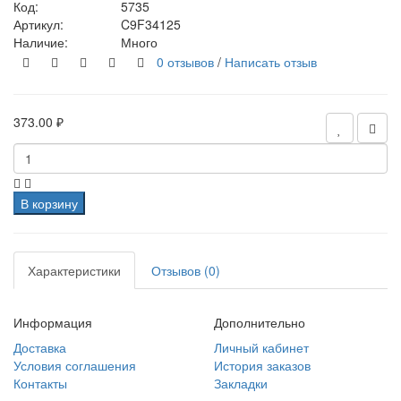
Код:
5735
Артикул:
C9F34125
Наличие:
Много
0 отзывов
/
Написать отзыв
373.00 ₽
В корзину
Характеристики
Отзывов (0)
Информация
Дополнительно
Доставка
Личный кабинет
Условия соглашения
История заказов
Контакты
Закладки