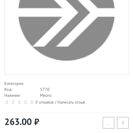
Категория:
Код:
5770
Наличие:
Много
0 отзывов
/
Написать отзыв
263.00 ₽