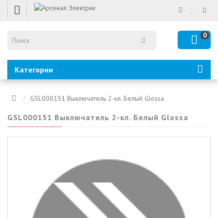
0
Категории
GSL000151 Выключатель 2-кл. Белый Glossa
GSL000151 Выключатель 2-кл. Белый Glossa