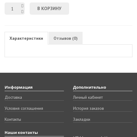
В КОРЗИНУ
Характеристики
Отзывов (0)
Информация
Дополнительно
Доставка
Личный кабинет
Условия соглашения
История заказов
Контакты
Закладки
Наши контакты