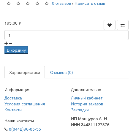
0 отзывов
/
Написать отзыв
195.00 ₽
В корзину
Характеристики
Отзывов (0)
Информация
Дополнительно
Доставка
Личный кабинет
Условия соглашения
История заказов
Контакты
Закладки
ИП Манцуров А. Н.
Наши контакты
ИНН 344811127376
8(8442)96-85-55