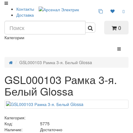
Контакты
Доставка
0
Категории
GSL000103 Рамка 3-я. Белый Glossa
GSL000103 Рамка 3-я.
Белый Glossa
Категория:
Код:
5775
Наличие:
Достаточно