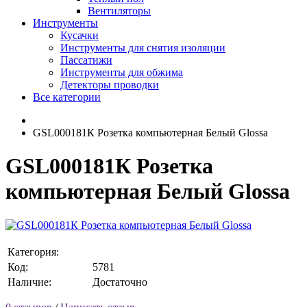
Вентиляторы
Инструменты
Кусачки
Инструменты для снятия изоляции
Пассатижи
Инструменты для обжима
Детекторы проводки
Все категории
GSL000181К Розетка компьютерная Белый Glossa
GSL000181К Розетка
компьютерная Белый Glossa
Категория:
Код:
5781
Наличие:
Достаточно