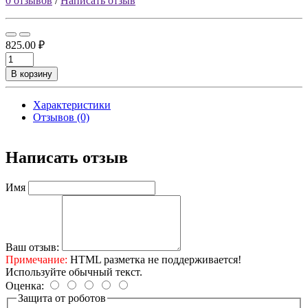
0 отзывов
/
Написать отзыв
825.00 ₽
В корзину
Характеристики
Отзывов (0)
Написать отзыв
Имя
Ваш отзыв:
Примечание:
HTML разметка не поддерживается!
Используйте обычный текст.
Оценка:
Защита от роботов