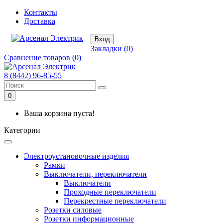
Контакты
Доставка
Вход
Закладки (0)
Сравнение товаров (0)
8 (8442) 96-85-55
0
Ваша корзина пуста!
Категории
Электроустановочные изделия
Рамки
Выключатели, переключатели
Выключатели
Проходные переключатели
Перекрестные переключатели
Розетки силовые
Розетки информационные