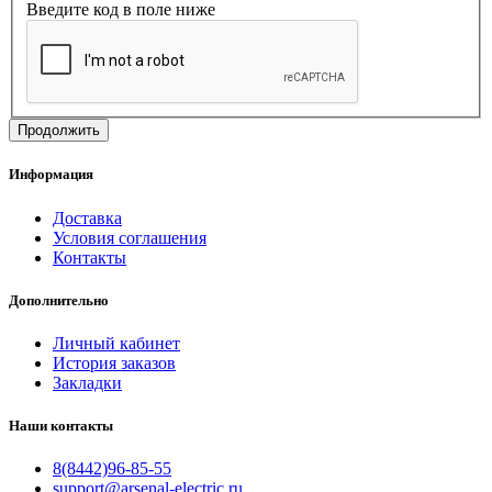
Введите код в поле ниже
Продолжить
Информация
Доставка
Условия соглашения
Контакты
Дополнительно
Личный кабинет
История заказов
Закладки
Наши контакты
8(8442)96-85-55
support@arsenal-electric.ru