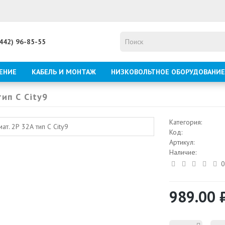
8442) 96-85-55
ЕНИЕ
КАБЕЛЬ И МОНТАЖ
НИЗКОВОЛЬТНОЕ ОБОРУДОВАНИЕ
ип С City9
Категория:
Код:
Артикул:
Наличие:
0
989.00 