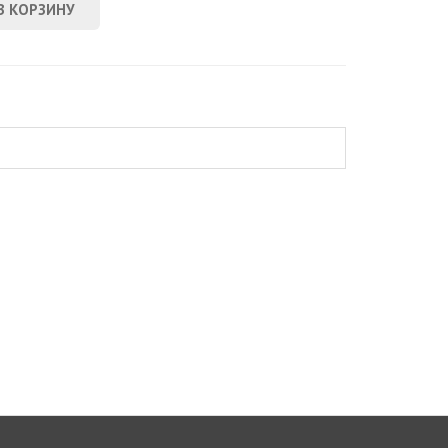
В КОРЗИНУ