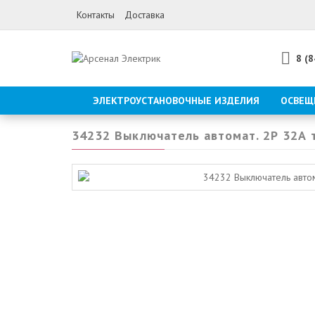
Контакты
Доставка
8 (
ЭЛЕКТРОУСТАНОВОЧНЫЕ ИЗДЕЛИЯ
ОСВЕЩ
34232 Выключатель автомат. 2Р 32А т