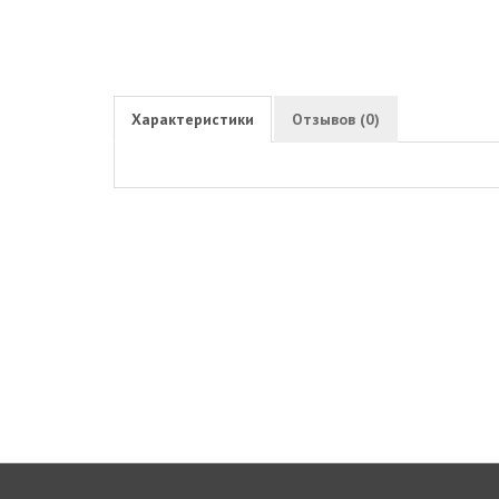
Характеристики
Отзывов (0)