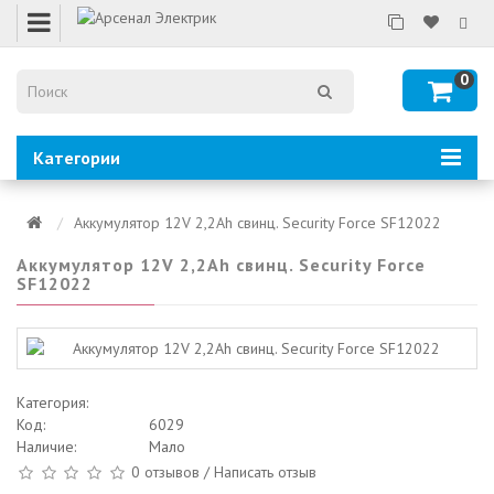
0
Категории
Аккумулятор 12V 2,2Ah свинц. Security Force SF12022
Аккумулятор 12V 2,2Ah свинц. Security Force
SF12022
Категория:
Код:
6029
Наличие:
Мало
0 отзывов
/
Написать отзыв