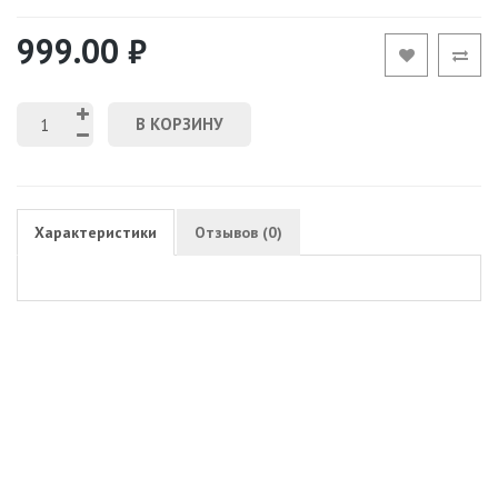
999.00 ₽
В КОРЗИНУ
Характеристики
Отзывов (0)