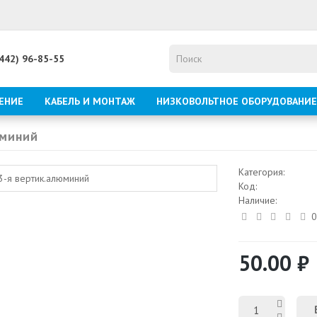
8442) 96-85-55
ЕНИЕ
КАБЕЛЬ И МОНТАЖ
НИЗКОВОЛЬТНОЕ ОБОРУДОВАНИЕ
юминий
Категория:
Код:
Наличие:
0
50.00 ₽