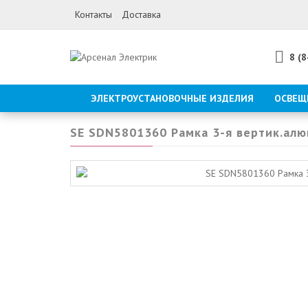
Контакты
Доставка
8 (
ЭЛЕКТРОУСТАНОВОЧНЫЕ ИЗДЕЛИЯ
ОСВЕЩ
SE SDN5801360 Рамка 3-я вертик.ал