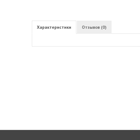
Характеристики
Отзывов (0)