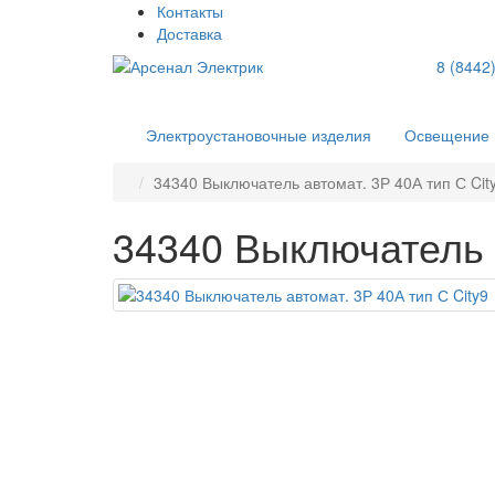
Контакты
Доставка
8 (8442
Электроустановочные изделия
Освещение
34340 Выключатель автомат. 3Р 40А тип С Cit
34340 Выключатель а