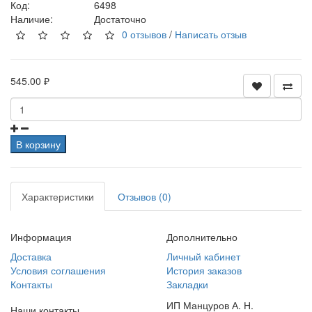
Код:
6498
Наличие:
Достаточно
0 отзывов
/
Написать отзыв
545.00 ₽
В корзину
Характеристики
Отзывов (0)
Информация
Дополнительно
Доставка
Личный кабинет
Условия соглашения
История заказов
Контакты
Закладки
ИП Манцуров А. Н.
Наши контакты