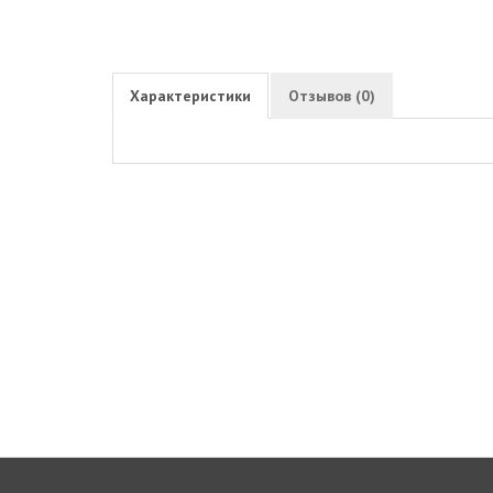
Характеристики
Отзывов (0)