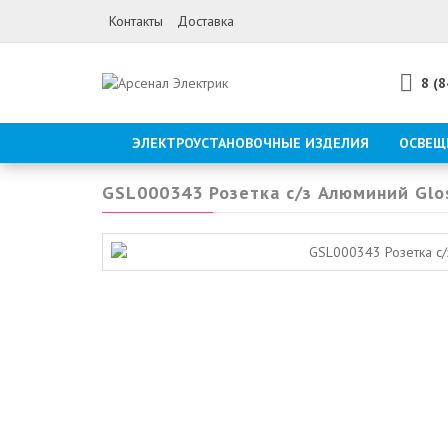
Контакты
Доставка
8 (
ЭЛЕКТРОУСТАНОВОЧНЫЕ ИЗДЕЛИЯ
ОСВЕЩ
GSL000343 Розетка с/з Алюминий Glo