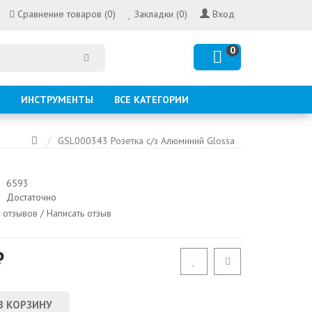
Сравнение товаров (0)
Закладки (0)
Вход
0
ИНСТРУМЕНТЫ
ВСЕ КАТЕГОРИИ
GSL000343 Розетка с/з Алюминий Glossa
6593
Достаточно
 отзывов
/
Написать отзыв
₽
В КОРЗИНУ