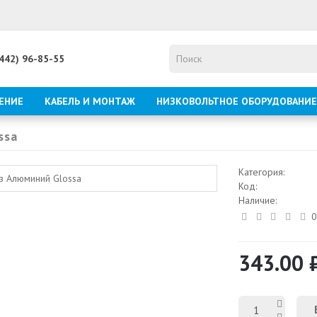
8442) 96-85-55
ЕНИЕ
КАБЕЛЬ И МОНТАЖ
НИЗКОВОЛЬТНОЕ ОБОРУДОВАНИЕ
ssa
Категория:
Код:
Наличие:
0
343.00 