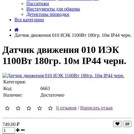
Пассатижи
Инструменты для обжима
Детекторы проводки
Все категории
Датчик движения 010 ИЭК 1100Вт 180гр. 10м IP44 черн.
Датчик движения 010 ИЭК
1100Вт 180гр. 10м IP44 черн.
Категория:
Код:
6663
Наличие:
Достаточно
0 отзывов
/
Написать отзыв
749.00 ₽