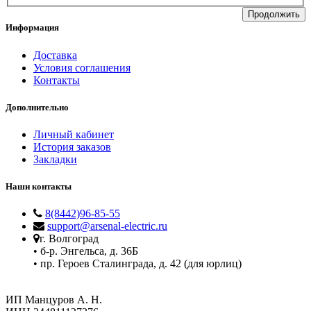
Продолжить
Информация
Доставка
Условия соглашения
Контакты
Дополнительно
Личный кабинет
История заказов
Закладки
Наши контакты
8(8442)96-85-55
support@arsenal-electric.ru
г. Волгоград
• б-р. Энгельса, д. 36Б
• пр. Героев Сталинграда, д. 42 (для юрлиц)
ИП Манцуров А. Н.