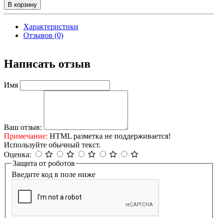
В корзину
Характеристики
Отзывов (0)
Написать отзыв
Имя
Ваш отзыв:
Примечание:
HTML разметка не поддерживается!
Используйте обычный текст.
Оценка:
Защита от роботов
Введите код в поле ниже