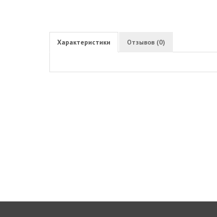
Характеристики
Отзывов (0)