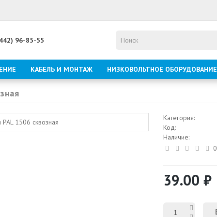
8442) 96-85-55
ЕНИЕ
КАБЕЛЬ И МОНТАЖ
НИЗКОВОЛЬТНОЕ ОБОРУДОВАНИЕ
озная
Категория:
Код:
Наличие:
0
39.00 ₽