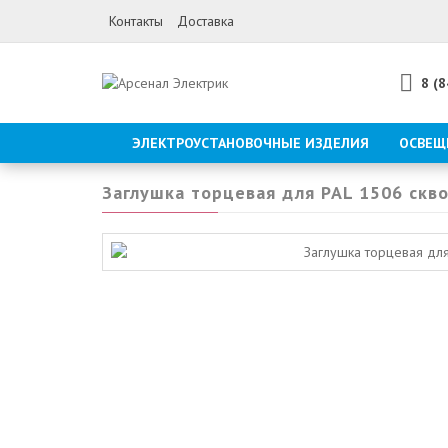
Контакты
Доставка
8 (
ЭЛЕКТРОУСТАНОВОЧНЫЕ ИЗДЕЛИЯ
ОСВЕЩ
Заглушка торцевая для PAL 1506 скв