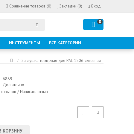
Сравнение товаров (0)
Закладки (0)
Вход
0
ИНСТРУМЕНТЫ
ВСЕ КАТЕГОРИИ
Заглушка торцевая для PAL 1506 сквозная
6889
Достаточно
 отзывов
/
Написать отзыв
В КОРЗИНУ