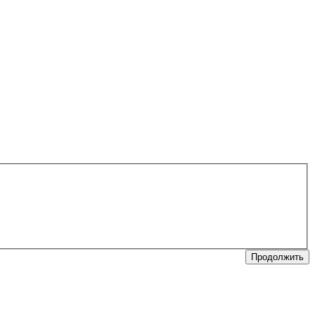
Продолжить