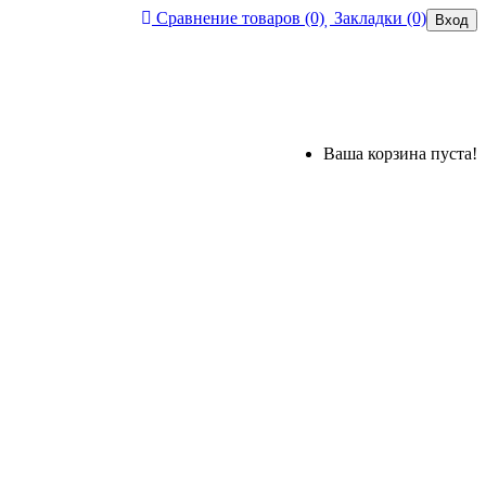
Сравнение товаров (0)
Закладки (0)
Вход
Ваша корзина пуста!