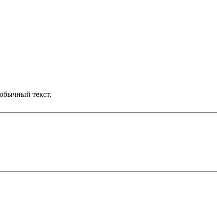
обычный текст.