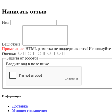
Написать отзыв
Имя
Ваш отзыв:
Примечание:
HTML разметка не поддерживается! Используйте 
Оценка:
Защита от роботов
Введите код в поле ниже
Информация
Доставка
Условия соглашения