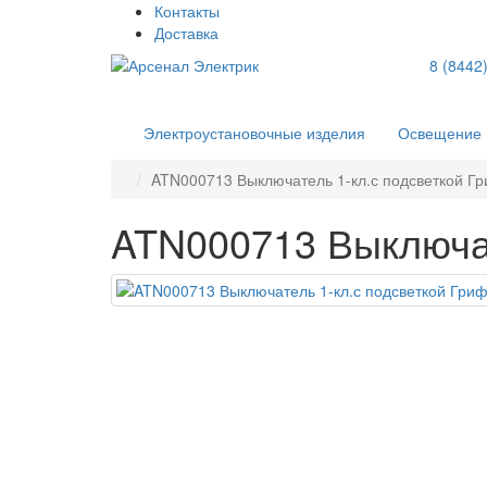
Контакты
Доставка
8 (8442
Электроустановочные изделия
Освещение
ATN000713 Выключатель 1-кл.с подсветкой Гр
ATN000713 Выключат