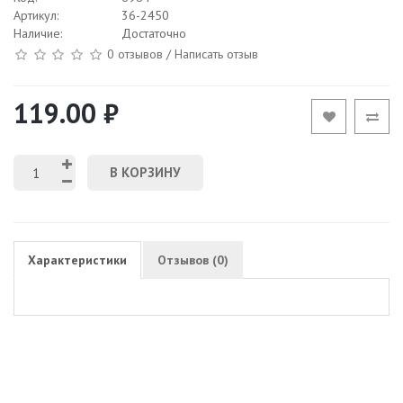
Артикул:
36-2450
Наличие:
Достаточно
0 отзывов
/
Написать отзыв
119.00 ₽
В КОРЗИНУ
Характеристики
Отзывов (0)