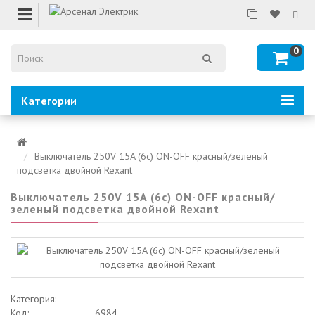
0
Категории
Выключатель 250V 15A (6c) ON-OFF красный/зеленый
подсветка двойной Rexant
Выключатель 250V 15A (6c) ON-OFF красный/
зеленый подсветка двойной Rexant
Категория:
Код:
6984