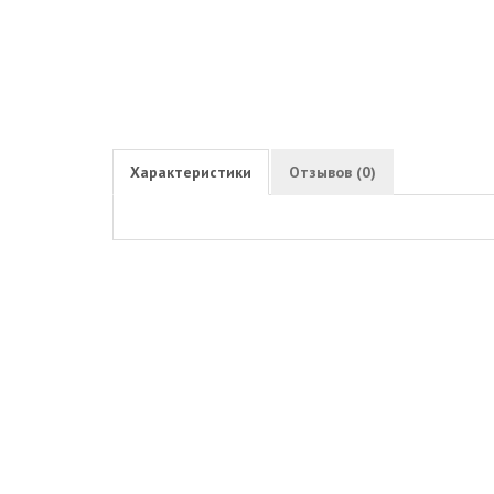
Характеристики
Отзывов (0)