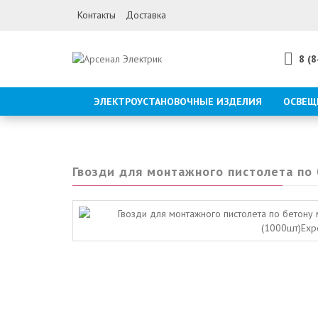
Контакты
Доставка
8 (
ЭЛЕКТРОУСТАНОВОЧНЫЕ ИЗДЕЛИЯ
ОСВЕЩ
Гвозди для монтажного пистолета по 