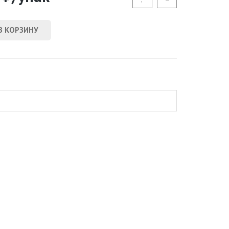
В КОРЗИНУ