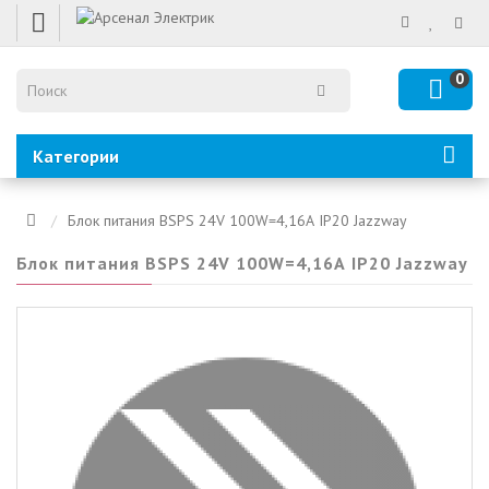
0
Категории
Блок питания BSPS 24V 100W=4,16А IP20 Jazzway
Блок питания BSPS 24V 100W=4,16А IP20 Jazzway