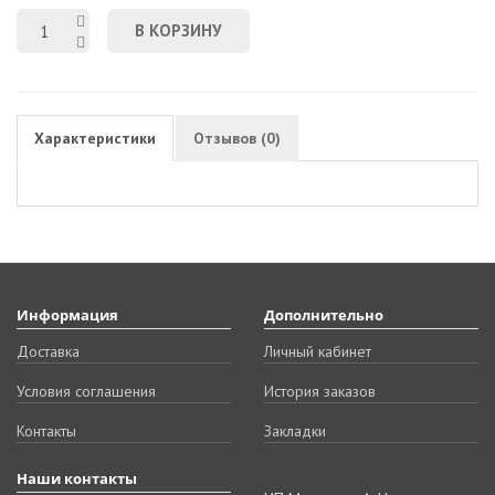
В КОРЗИНУ
Характеристики
Отзывов (0)
Информация
Дополнительно
Доставка
Личный кабинет
Условия соглашения
История заказов
Контакты
Закладки
Наши контакты