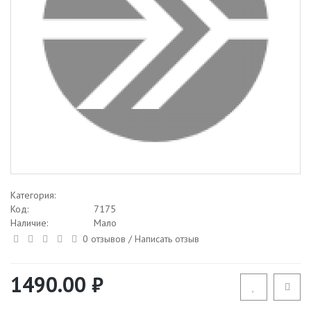
Категория:
Код:
7175
Наличие:
Мало
0 отзывов
/
Написать отзыв
1490.00 ₽