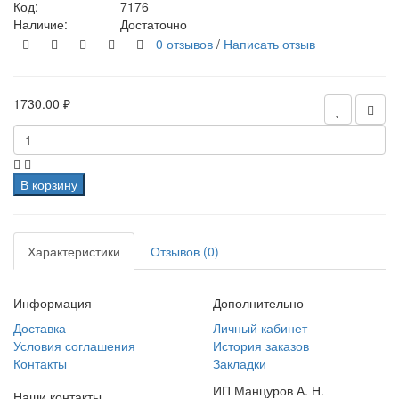
Код:
7176
Наличие:
Достаточно
0 отзывов
/
Написать отзыв
1730.00 ₽
В корзину
Характеристики
Отзывов (0)
Информация
Дополнительно
Доставка
Личный кабинет
Условия соглашения
История заказов
Контакты
Закладки
ИП Манцуров А. Н.
Наши контакты