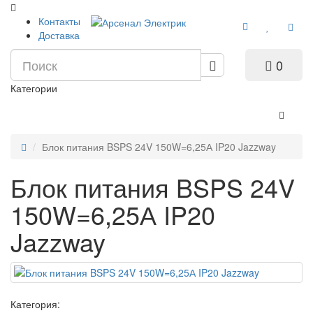
Контакты
Доставка
0
Категории
Блок питания BSPS 24V 150W=6,25А IP20 Jazzway
Блок питания BSPS 24V
150W=6,25А IP20
Jazzway
Категория: