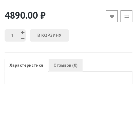
4890.00 ₽
В КОРЗИНУ
Характеристики
Отзывов (0)