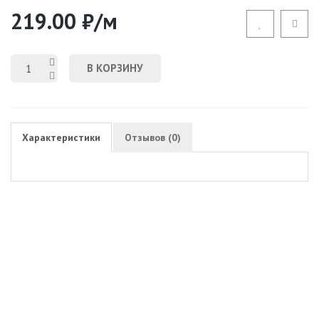
219.00 ₽/м
В КОРЗИНУ
Характеристики
Отзывов (0)