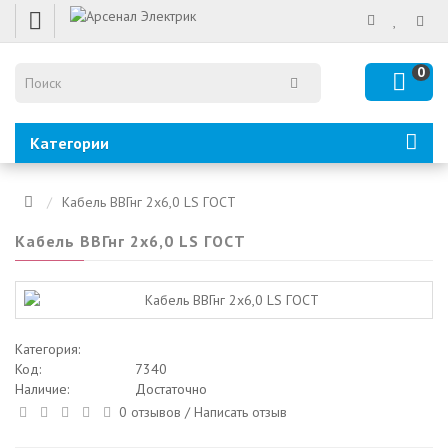
0
Категории
Кабель ВВГнг 2х6,0 LS ГОСТ
Кабель ВВГнг 2х6,0 LS ГОСТ
Категория:
Код:
7340
Наличие:
Достаточно
0 отзывов
/
Написать отзыв