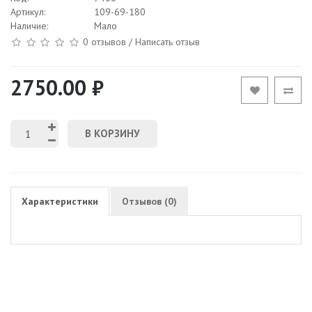
Артикул:
109-69-180
Наличие:
Мало
0 отзывов
/
Написать отзыв
2750.00 ₽
В КОРЗИНУ
Характеристики
Отзывов (0)