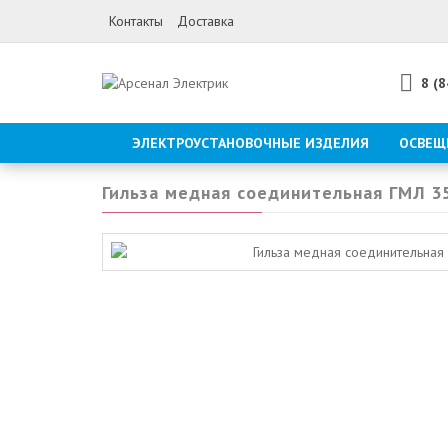
Контакты
Доставка
8 (
ЭЛЕКТРОУСТАНОВОЧНЫЕ ИЗДЕЛИЯ
ОСВЕЩ
Гильза медная соединительная ГМЛ 