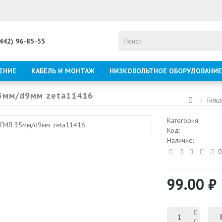
8442) 96-85-55
ЕНИЕ
КАБЕЛЬ И МОНТАЖ
НИЗКОВОЛЬТНОЕ ОБОРУДОВАНИЕ
35мм/d9мм zeta11416
Гиль
Категория:
Код:
Наличие:
0
99.00 ₽