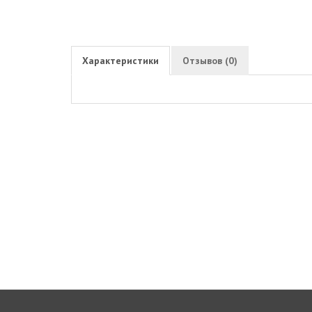
Характеристики
Отзывов (0)