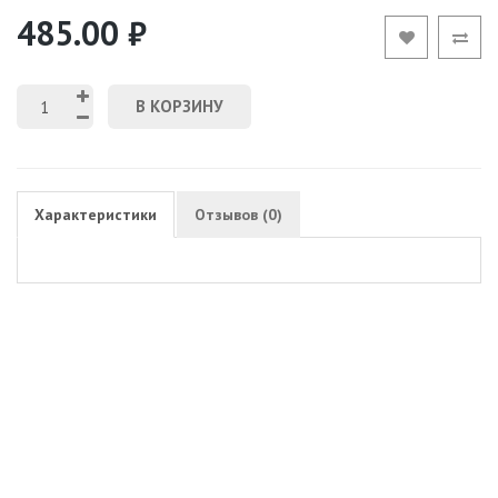
485.00 ₽
В КОРЗИНУ
Характеристики
Отзывов (0)