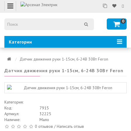
0
Категории
Датчик движения руки 1-15см, 6-24В 30Вт Feron
Датчик движения руки 1-15см, 6-24В 30Вт Feron
Категория:
Код:
7915
Артикул:
32225
Наличие:
Мало
0 отзывов
/
Написать отзыв