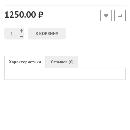
1250.00 ₽
В КОРЗИНУ
Характеристики
Отзывов (0)