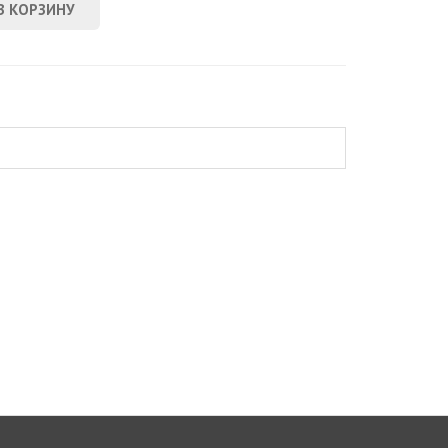
В КОРЗИНУ