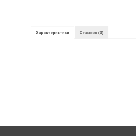
Характеристики
Отзывов (0)