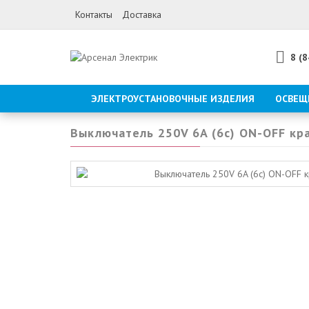
Контакты
Доставка
8 (
ЭЛЕКТРОУСТАНОВОЧНЫЕ ИЗДЕЛИЯ
ОСВЕЩ
Выключатель 250V 6A (6c) ON-OFF кр