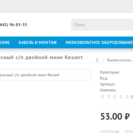
8442) 96-85-55
ЕНИЕ
КАБЕЛЬ И МОНТАЖ
НИЗКОВОЛЬТНОЕ ОБОРУДОВАНИЕ
асный с/п двойной мини Rexant
Выключатель 
Категория:
Код:
Артикул:
Наличие:
0
53.00 ₽