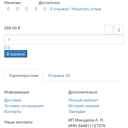
Наличие:
Достаточно
0 отзывов
/
Написать отзыв
259.00 ₽
В корзину
Характеристики
Отзывов (0)
Информация
Дополнительно
Доставка
Личный кабинет
Условия соглашения
История заказов
Контакты
Закладки
ИП Манцуров А. Н.
Наши контакты
ИНН 344811127376