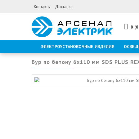
Контакты
Доставка
8 (
ЭЛЕКТРОУСТАНОВОЧНЫЕ ИЗДЕЛИЯ
ОСВЕЩ
Бур по бетону 6х110 мм SDS PLUS RE