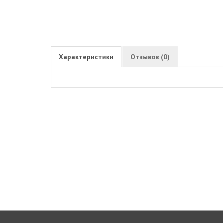
Характеристики
Отзывов (0)