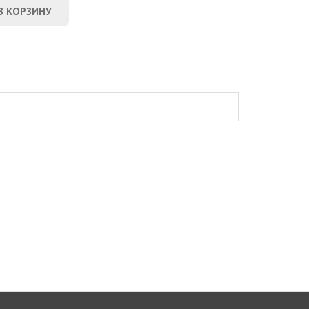
В КОРЗИНУ