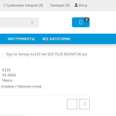
Сравнение товаров (0)
Закладки (0)
Вход
0
ИНСТРУМЕНТЫ
ВСЕ КАТЕГОРИИ
Бур по бетону 6х110 мм SDS PLUS REXANT/Kranz
8138
91-0006
Много
 отзывов
/
Написать отзыв