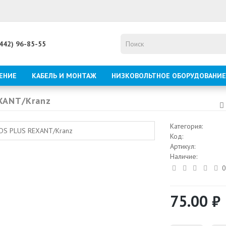
8442) 96-85-55
ЕНИЕ
КАБЕЛЬ И МОНТАЖ
НИЗКОВОЛЬТНОЕ ОБОРУДОВАНИЕ
XANT/Kranz
Категория:
Код:
Артикул:
Наличие:
0
75.00 ₽