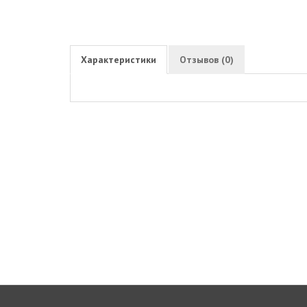
Характеристики
Отзывов (0)