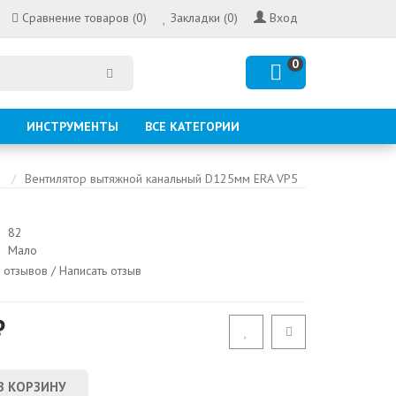
Сравнение товаров (0)
Закладки (0)
Вход
0
ИНСТРУМЕНТЫ
ВСЕ КАТЕГОРИИ
Вентилятор вытяжной канальный D125мм ERA VP5
82
Мало
 отзывов
/
Написать отзыв
₽
В КОРЗИНУ