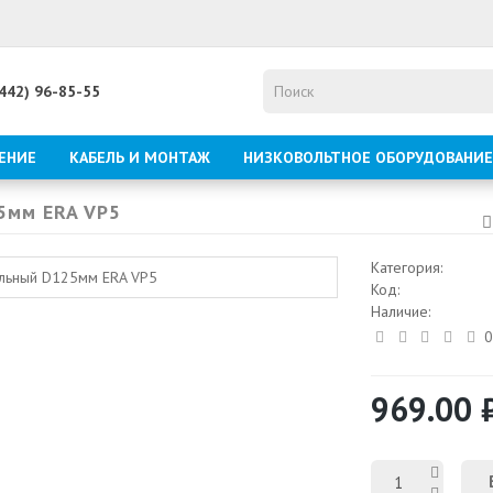
8442) 96-85-55
ЕНИЕ
КАБЕЛЬ И МОНТАЖ
НИЗКОВОЛЬТНОЕ ОБОРУДОВАНИЕ
5мм ERA VP5
Категория:
Код:
Наличие:
0
969.00 