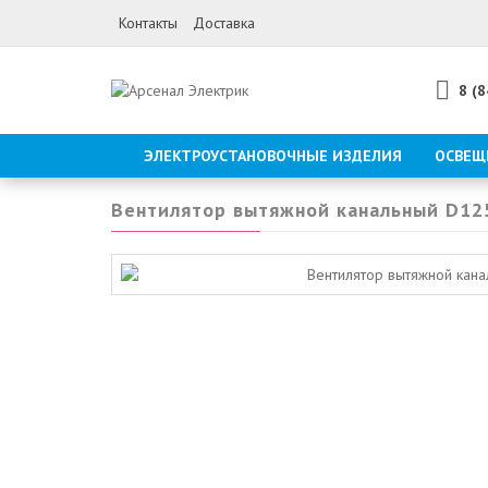
Контакты
Доставка
8 (
ЭЛЕКТРОУСТАНОВОЧНЫЕ ИЗДЕЛИЯ
ОСВЕЩ
Вентилятор вытяжной канальный D12