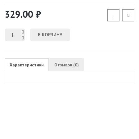
329.00 ₽
В КОРЗИНУ
Характеристики
Отзывов (0)