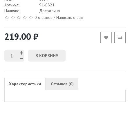
Артикул:
91-0821
Наличие:
Достаточно
0 отзывов
/
Написать отзыв
219.00 ₽
В КОРЗИНУ
Характеристики
Отзывов (0)