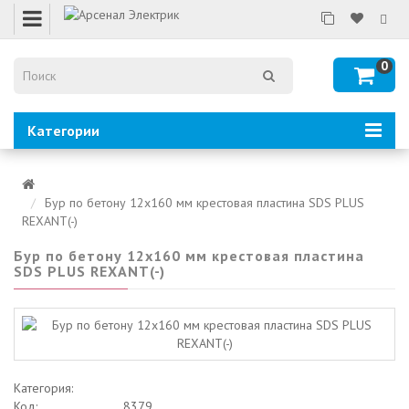
0
Категории
Бур по бетону 12х160 мм крестовая пластина SDS PLUS
REXANT(-)
Бур по бетону 12х160 мм крестовая пластина
SDS PLUS REXANT(-)
Категория:
Код:
8379